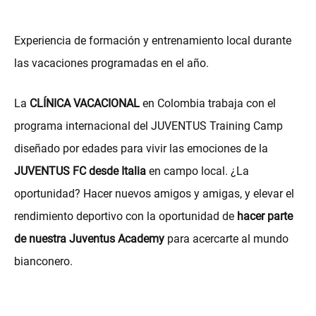
Experiencia de formación y entrenamiento local durante
las vacaciones programadas en el año.
La
CLÍNICA VACACIONAL
en Colombia trabaja con el
programa internacional del JUVENTUS Training Camp
diseñado por edades para vivir las emociones de la
JUVENTUS FC desde Italia
en campo local. ¿La
oportunidad? Hacer nuevos amigos y amigas, y elevar el
rendimiento deportivo con la oportunidad de
hacer parte
de nuestra Juventus Academy
para acercarte al mundo
bianconero.