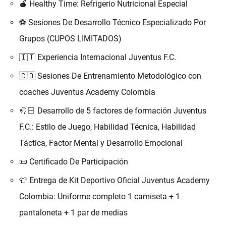
🍎 Healthy Time: Refrigerio Nutricional Especial
⚽️ Sesiones De Desarrollo Técnico Especializado Por
Grupos (CUPOS LIMITADOS)
🇮🇹 Experiencia Internacional Juventus F.C.
🇨🇴 Sesiones De Entrenamiento Metodológico con
coaches Juventus Academy Colombia
🤚🏻 Desarrollo de 5 factores de formación Juventus
F.C.: Estilo de Juego, Habilidad Técnica, Habilidad
Táctica, Factor Mental y Desarrollo Emocional
📜 Certificado De Participación
👕 Entrega de Kit Deportivo Oficial Juventus Academy
Colombia: Uniforme completo 1 camiseta + 1
pantaloneta + 1 par de medias