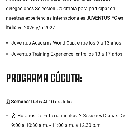
delegaciones Selección Colombia para participar en
nuestras experiencias internacionales
JUVENTUS FC en
Italia
en 2026 y/o 2027:
Juventus Academy World Cup: entre los 9 a 13 años
Juventus Training Experience: entre los 13 a 17 años
PROGRAMA CÚCUTA:
🗓️
Semana:
Del 6 Al 10 de Julio
⏰ Horarios De Entrenamientos: 2 Sesiones Diarias De
9:00 a 10:30 a.m. - 11:00 a.m. a 12.30 p.m.