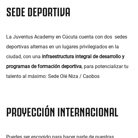
SEDE DEPORTIVA
La Juventus Academy en Cúcuta cuenta con dos sedes
deportivas alternas en un lugares privilegiados en la
ciudad, con una
infraestructura integral de desarrollo y
programas de formación deportiva
, para potencializar tu
talento al máximo: Sede Olé Niza / Caobos
PROYECCIÓN INTERNACIONAL
Puedes ser escogido para hacer parte de nuestras