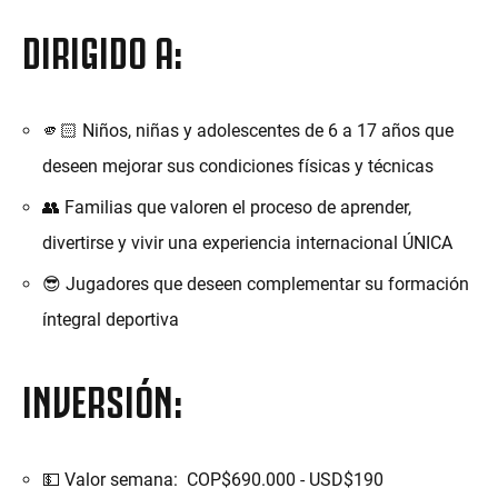
DIRIGIDO A:
🫵🏻 Niños, niñas y adolescentes de 6 a 17 años que
deseen mejorar sus condiciones físicas y técnicas
👥 Familias que valoren el proceso de aprender,
divertirse y vivir una experiencia internacional ÚNICA
😎 Jugadores que deseen complementar su formación
íntegral deportiva
INVERSIÓN:
💵 Valor semana: COP$690.000 - USD$190