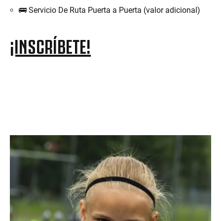
🚌 Servicio De Ruta Puerta a Puerta (valor adicional)
¡INSCRÍBETE!