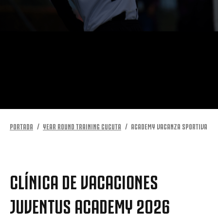
MÁS
PORTADA
YEAR ROUND TRAINING CUCUTA
ACADEMY VACANZA SPORTIVA
CLÍNICA DE VACACIONES
JUVENTUS ACADEMY 2026