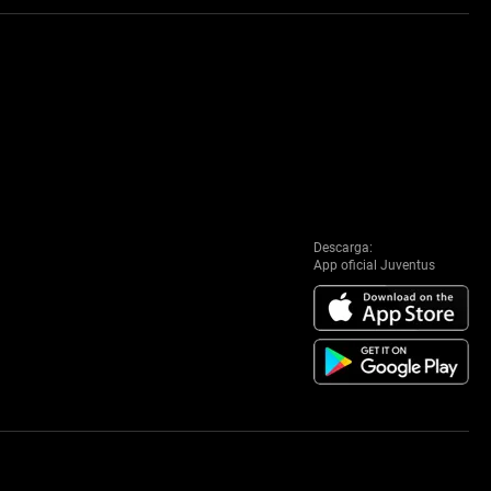
Descarga:
App oficial Juventus