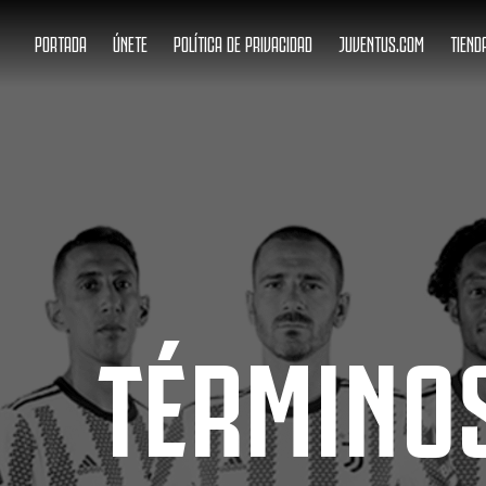
PORTADA
ÚNETE
POLÍTICA DE PRIVACIDAD
JUVENTUS.COM
TIEND
TÉRMINOS