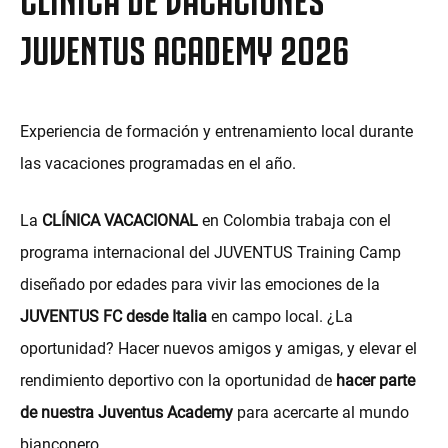
MORE
JUVENTUS ACADEMY 2026
Experiencia de formación y entrenamiento local durante
las vacaciones programadas en el año.
La
CLÍNICA VACACIONAL
en Colombia trabaja con el
programa internacional del JUVENTUS Training Camp
diseñado por edades para vivir las emociones de la
JUVENTUS FC desde Italia
en campo local. ¿La
oportunidad? Hacer nuevos amigos y amigas, y elevar el
rendimiento deportivo con la oportunidad de
hacer parte
de nuestra Juventus Academy
para acercarte al mundo
bianconero.