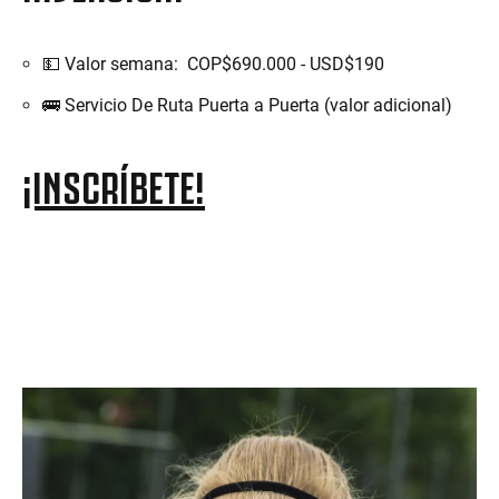
💵 Valor semana: COP$690.000 - USD$190
🚌 Servicio De Ruta Puerta a Puerta (valor adicional)
¡INSCRÍBETE!