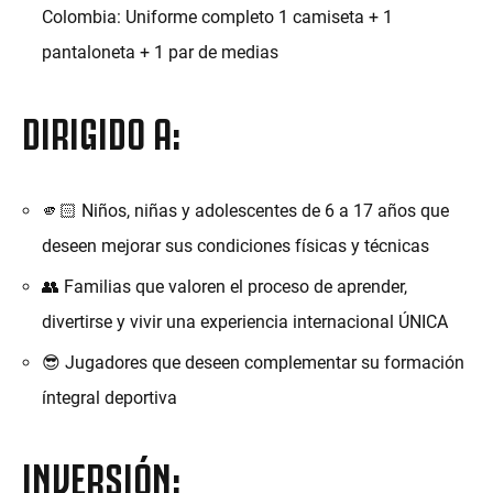
Colombia: Uniforme completo 1 camiseta + 1
pantaloneta + 1 par de medias
DIRIGIDO A:
🫵🏻 Niños, niñas y adolescentes de 6 a 17 años que
deseen mejorar sus condiciones físicas y técnicas
👥 Familias que valoren el proceso de aprender,
divertirse y vivir una experiencia internacional ÚNICA
😎 Jugadores que deseen complementar su formación
íntegral deportiva
INVERSIÓN: