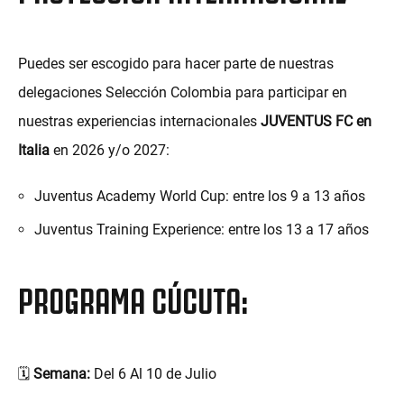
Puedes ser escogido para hacer parte de nuestras
delegaciones Selección Colombia para participar en
nuestras experiencias internacionales
JUVENTUS FC en
Italia
en 2026 y/o 2027:
Juventus Academy World Cup: entre los 9 a 13 años
Juventus Training Experience: entre los 13 a 17 años
PROGRAMA CÚCUTA:
🗓️
Semana:
Del 6 Al 10 de Julio