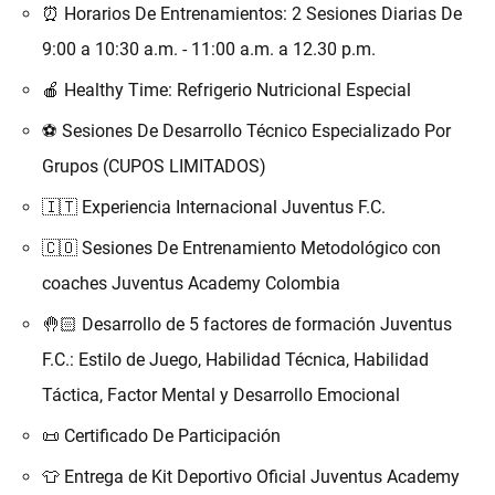
⏰ Horarios De Entrenamientos: 2 Sesiones Diarias De
9:00 a 10:30 a.m. - 11:00 a.m. a 12.30 p.m.
🍎 Healthy Time: Refrigerio Nutricional Especial
⚽️ Sesiones De Desarrollo Técnico Especializado Por
Grupos (CUPOS LIMITADOS)
🇮🇹 Experiencia Internacional Juventus F.C.
🇨🇴 Sesiones De Entrenamiento Metodológico con
coaches Juventus Academy Colombia
🤚🏻 Desarrollo de 5 factores de formación Juventus
F.C.: Estilo de Juego, Habilidad Técnica, Habilidad
Táctica, Factor Mental y Desarrollo Emocional
📜 Certificado De Participación
👕 Entrega de Kit Deportivo Oficial Juventus Academy