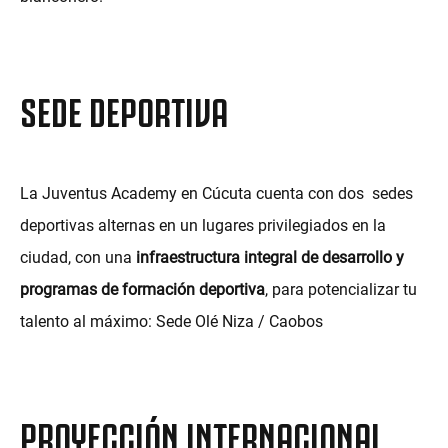
SEDE DEPORTIVA
La Juventus Academy en Cúcuta cuenta con dos sedes
deportivas alternas en un lugares privilegiados en la
ciudad, con una
infraestructura integral de desarrollo y
programas de formación deportiva
, para potencializar tu
talento al máximo: Sede Olé Niza / Caobos
PROYECCIÓN INTERNACIONAL