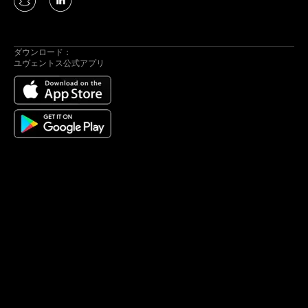
ダウンロード：
ユヴェントス公式アプリ