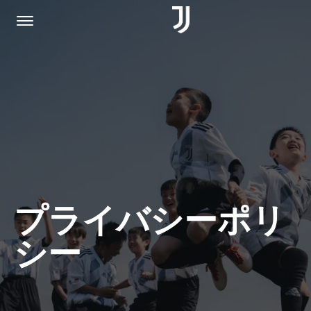
ホーム
参加する
プライバシーポリシ
プライバシーポリ
JUVENTUS.COM
シー
ショップ