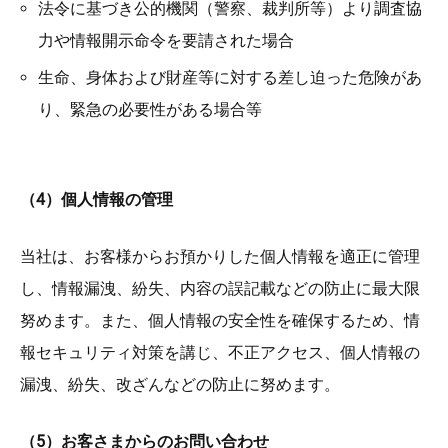
法令に基づき公的機関（警察、裁判所等）より調査協
力や情報開示命令を要請された場合
生命、身体および財産等に対する差し迫った危険があ
り、緊急の必要性がある場合等
（4）個人情報の管理
当社は、お客様からお預かりした個人情報を適正に管理
し、情報漏洩、紛失、内容の誤記載などの防止に最大限
努めます。また、個人情報の安全性を確保するため、情
報セキュリティ対策を講じ、不正アクセス、個人情報の
漏洩、紛失、改ざんなどの防止に努めます。
（5）お客さまからのお問い合わせ