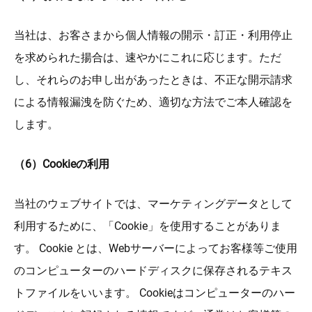
当社は、お客さまから個人情報の開示・訂正・利用停止
を求められた揚合は、速やかにこれに応じます。ただ
し、それらのお申し出があったときは、不正な開示請求
による情報漏洩を防ぐため、適切な方法でご本人確認を
します。
（6）Cookieの利用
当社のウェブサイトでは、マーケティングデータとして
利用するために、「Cookie」を使用することがありま
す。 Cookie とは、Webサーバーによってお客様等ご使用
のコンピューターのハードディスクに保存されるテキス
トファイルをいいます。 Cookieはコンピューターのハー