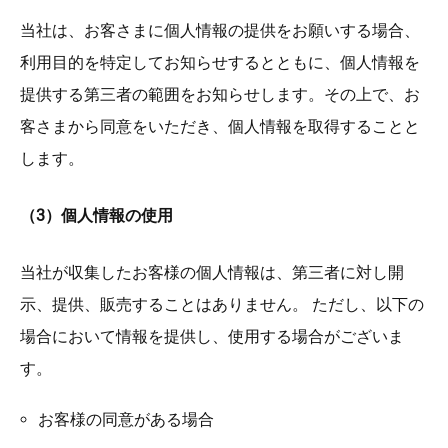
当社は、お客さまに個人情報の提供をお願いする場合、
利用目的を特定してお知らせするとともに、個人情報を
提供する第三者の範囲をお知らせします。その上で、お
客さまから同意をいただき、個人情報を取得することと
します。
（3）個人情報の使用
当社が収集したお客様の個人情報は、第三者に対し開
示、提供、販売することはありません。 ただし、以下の
場合において情報を提供し、使用する場合がございま
す。
お客様の同意がある場合