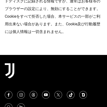
ドディスクに記録される情報ですが、通常はお客様等の
ブラウザーの設定により、無効にすることができます。
Cookieをすべて拒否した場合、本サービスの一部がご利
用出来ない場合があります。また、Cookie及び行動履歴
には個人情報は一切含まれません。