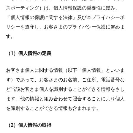
スポーティング）は、個人情報保護の重要性に鑑み、
「個人情報の保護に関する法律」及び本プライバシーポ
リシーを遵守し、お客さまのプライバシー保護に努めま
す。
（1）個人情報の定義
お客さま個人に関する情報（以下「個人情報」といいま
す）であって、お客さまのお名前、ご住所、電話番号な
ど当該お客さま個人を識別することができる情報をさし
ます。他の情報と組み合わせて照合することにより個人
を識別することができる情報も含まれます。
（2）個人情報の取得