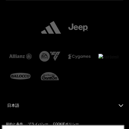
日本語
規約と条件
プライバシー
COOKIEポリシー