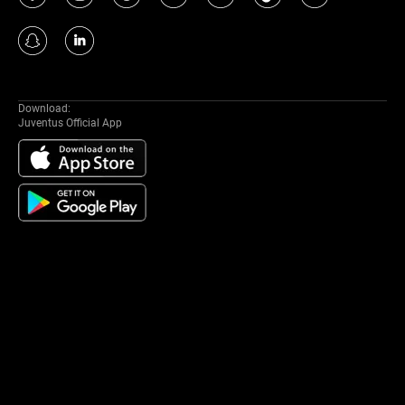
Download:
Juventus Official App