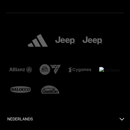
NEDERLANDS