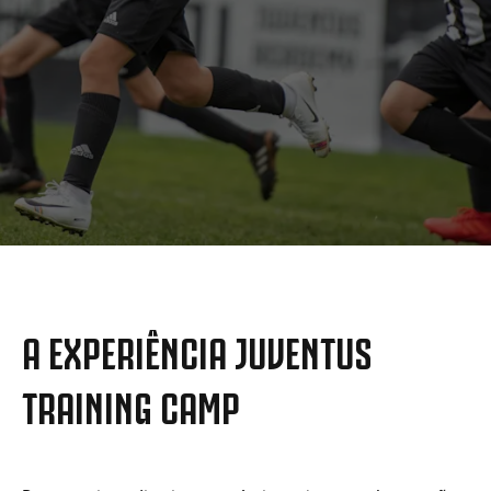
MORE
A EXPERIÊNCIA JUVENTUS
TRAINING CAMP