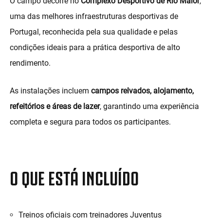
O campo decorre no
Complexo Desportivo de Rio Maior
,
uma das melhores infraestruturas desportivas de
Portugal, reconhecida pela sua qualidade e pelas
condições ideais para a prática desportiva de alto
rendimento.
As instalações incluem
campos relvados, alojamento,
refeitórios e áreas de lazer
, garantindo uma experiência
completa e segura para todos os participantes.
O QUE ESTÁ INCLUÍDO
Treinos oficiais com treinadores Juventus