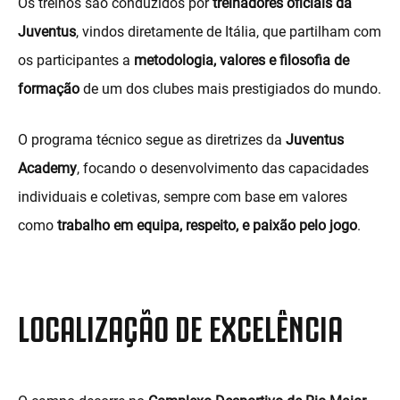
Os treinos são conduzidos por
treinadores oficiais da
Juventus
, vindos diretamente de Itália, que partilham com
os participantes a
metodologia, valores e filosofia de
formação
de um dos clubes mais prestigiados do mundo.
O programa técnico segue as diretrizes da
Juventus
Academy
, focando o desenvolvimento das capacidades
individuais e coletivas, sempre com base em valores
como
trabalho em equipa, respeito, e paixão pelo jogo
.
LOCALIZAÇÃO DE EXCELÊNCIA