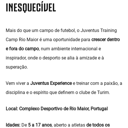
INESQUECÍVEL
Mais do que um campo de futebol, o Juventus Training
Camp Rio Maior é uma oportunidade para
crescer dentro
e fora do campo
, num ambiente internacional e
inspirador, onde o desporto se alia à amizade e à
superação.
Vem viver a
Juventus Experience
e treinar com a paixão, a
disciplina e o espírito que definem o clube de Turim.
Local: Complexo Desportivo de Rio Maior, Portugal
Idades:
De
5 a 17 anos
, aberto a atletas
de todos os