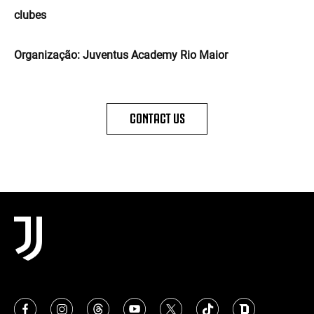
clubes
Organização: Juventus Academy Rio Maior
CONTACT US