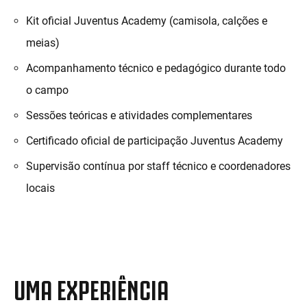
Kit oficial Juventus Academy (camisola, calções e
meias)
Acompanhamento técnico e pedagógico durante todo
o campo
Sessões teóricas e atividades complementares
Certificado oficial de participação Juventus Academy
Supervisão contínua por staff técnico e coordenadores
locais
UMA EXPERIÊNCIA