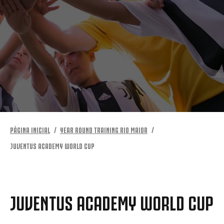
MAIS
PÁGINA INICIAL
YEAR ROUND TRAINING RIO MAIOR
JUVENTUS ACADEMY WORLD CUP
JUVENTUS ACADEMY WORLD CUP