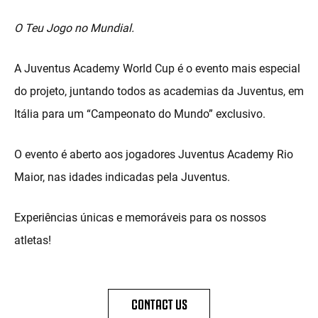
O Teu Jogo no Mundial.
A Juventus Academy World Cup é o evento mais especial
do projeto, juntando todos as academias da Juventus, em
Itália para um “Campeonato do Mundo” exclusivo.
O evento é aberto aos jogadores Juventus Academy Rio
Maior, nas idades indicadas pela Juventus.
Experiências únicas e memoráveis para os nossos
atletas!
CONTACT US