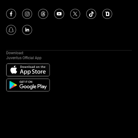
Download:
Juventus Official App