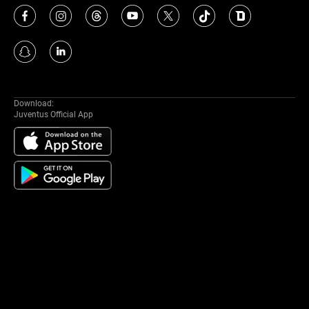
Download:
Juventus Official App