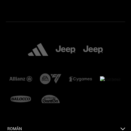
ROMÂN