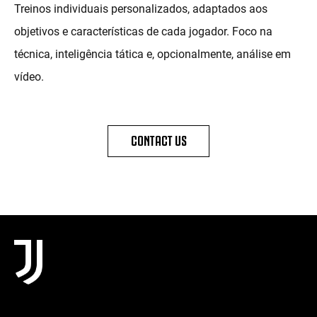
Treinos individuais personalizados, adaptados aos
objetivos e características de cada jogador. Foco na
técnica, inteligência tática e, opcionalmente, análise em
vídeo.
CONTACT US