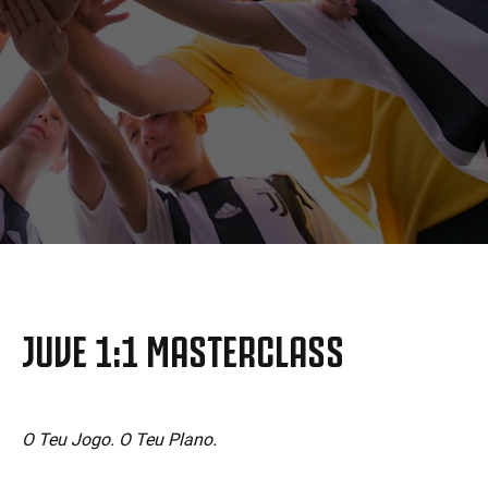
MORE
JUVE 1:1 MASTERCLASS
O Teu Jogo. O Teu Plano.