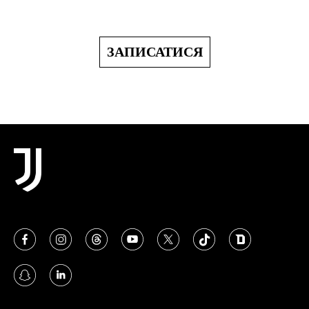
ЗАПИСАТИСЯ