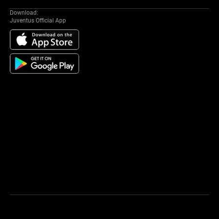
Download:
Juventus Official App