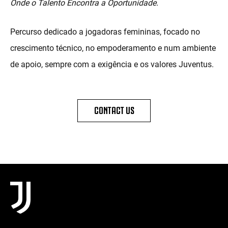
Onde o Talento Encontra a Oportunidade.
Percurso dedicado a jogadoras femininas, focado no
crescimento técnico, no empoderamento e num ambiente
de apoio, sempre com a exigência e os valores Juventus.
CONTACT US