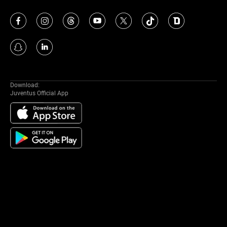
Download:
Juventus Official App