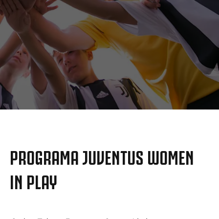
MORE
PROGRAMA JUVENTUS WOMEN
IN PLAY