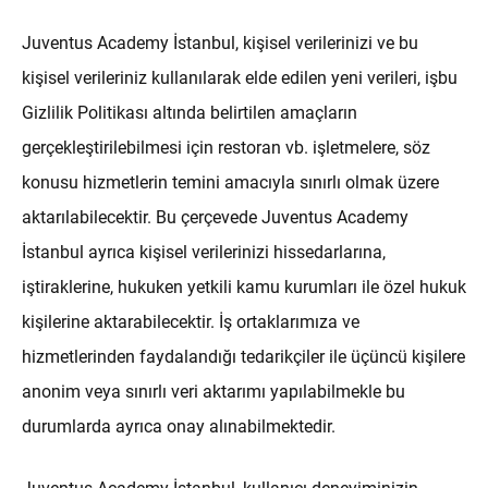
Juventus Academy İstanbul, kişisel verilerinizi ve bu
kişisel verileriniz kullanılarak elde edilen yeni verileri, işbu
Gizlilik Politikası altında belirtilen amaçların
gerçekleştirilebilmesi için restoran vb. işletmelere, söz
konusu hizmetlerin temini amacıyla sınırlı olmak üzere
aktarılabilecektir. Bu çerçevede Juventus Academy
İstanbul ayrıca kişisel verilerinizi hissedarlarına,
iştiraklerine, hukuken yetkili kamu kurumları ile özel hukuk
kişilerine aktarabilecektir. İş ortaklarımıza ve
hizmetlerinden faydalandığı tedarikçiler ile üçüncü kişilere
anonim veya sınırlı veri aktarımı yapılabilmekle bu
durumlarda ayrıca onay alınabilmektedir.