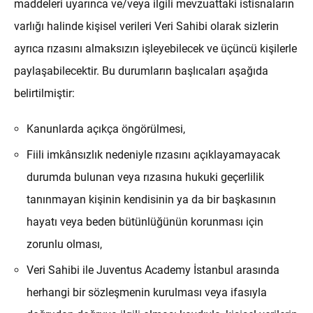
maddeleri uyarınca ve/veya ilgili mevzuattaki istisnaların
varlığı halinde kişisel verileri Veri Sahibi olarak sizlerin
ayrıca rızasını almaksızın işleyebilecek ve üçüncü kişilerle
paylaşabilecektir. Bu durumların başlıcaları aşağıda
belirtilmiştir:
Kanunlarda açıkça öngörülmesi,
Fiili imkânsızlık nedeniyle rızasını açıklayamayacak
durumda bulunan veya rızasına hukuki geçerlilik
tanınmayan kişinin kendisinin ya da bir başkasının
hayatı veya beden bütünlüğünün korunması için
zorunlu olması,
Veri Sahibi ile Juventus Academy İstanbul arasında
herhangi bir sözleşmenin kurulması veya ifasıyla