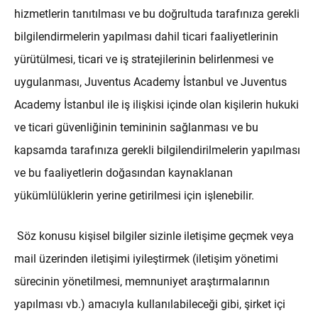
hizmetlerin tanıtılması ve bu doğrultuda tarafınıza gerekli
bilgilendirmelerin yapılması dahil ticari faaliyetlerinin
yürütülmesi, ticari ve iş stratejilerinin belirlenmesi ve
uygulanması, Juventus Academy İstanbul ve Juventus
Academy İstanbul ile iş ilişkisi içinde olan kişilerin hukuki
ve ticari güvenliğinin temininin sağlanması ve bu
kapsamda tarafınıza gerekli bilgilendirilmelerin yapılması
ve bu faaliyetlerin doğasından kaynaklanan
yükümlülüklerin yerine getirilmesi için işlenebilir.
Söz konusu kişisel bilgiler sizinle iletişime geçmek veya
mail üzerinden iletişimi iyileştirmek (iletişim yönetimi
sürecinin yönetilmesi, memnuniyet araştırmalarının
yapılması vb.) amacıyla kullanılabileceği gibi, şirket içi