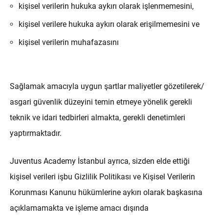
kişisel verilerin hukuka aykırı olarak işlenmemesini,
kişisel verilere hukuka aykırı olarak erişilmemesini ve
kişisel verilerin muhafazasını
Sağlamak amacıyla uygun şartlar maliyetler gözetilerek/
asgari güvenlik düzeyini temin etmeye yönelik gerekli
teknik ve idari tedbirleri almakta, gerekli denetimleri
yaptırmaktadır.
Juventus Academy İstanbul ayrıca, sizden elde ettiği
kişisel verileri işbu Gizlilik Politikası ve Kişisel Verilerin
Korunması Kanunu hükümlerine aykırı olarak başkasına
açıklamamakta ve işleme amacı dışında