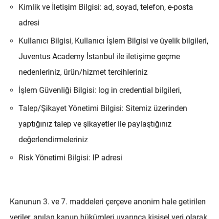
Kimlik ve İletişim Bilgisi: ad, soyad, telefon, e-posta
adresi
Kullanıcı Bilgisi, Kullanıcı İşlem Bilgisi ve üyelik bilgileri,
Juventus Academy İstanbul ile iletişime geçme
nedenleriniz, ürün/hizmet tercihleriniz
İşlem Güvenliği Bilgisi: log in credential bilgileri,
Talep/Şikayet Yönetimi Bilgisi: Sitemiz üzerinden
yaptığınız talep ve şikayetler ile paylaştığınız
değerlendirmeleriniz
Risk Yönetimi Bilgisi: IP adresi
Kanunun 3. ve 7. maddeleri çerçeve anonim hale getirilen
veriler, anılan kanun hükümleri uyarınca kişisel veri olarak