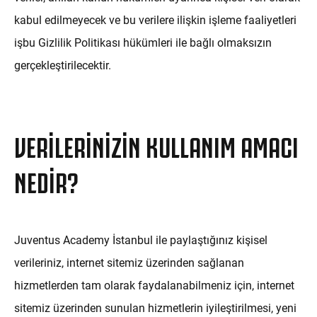
kabul edilmeyecek ve bu verilere ilişkin işleme faaliyetleri
işbu Gizlilik Politikası hükümleri ile bağlı olmaksızın
gerçekleştirilecektir.
VERILERINIZIN KULLANIM AMACI
NEDIR?
Juventus Academy İstanbul ile paylaştığınız kişisel
verileriniz, internet sitemiz üzerinden sağlanan
hizmetlerden tam olarak faydalanabilmeniz için, internet
sitemiz üzerinden sunulan hizmetlerin iyileştirilmesi, yeni