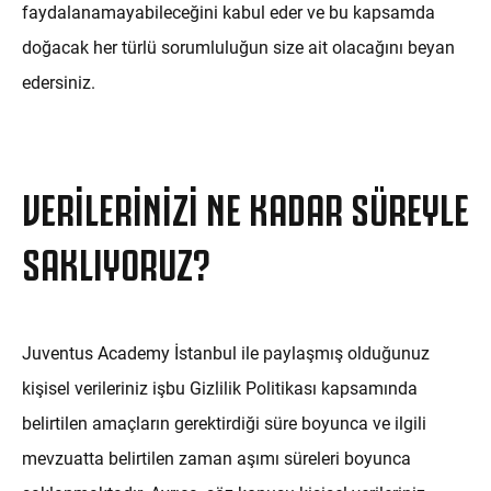
faydalanamayabileceğini kabul eder ve bu kapsamda
doğacak her türlü sorumluluğun size ait olacağını beyan
edersiniz.
VERILERINIZI NE KADAR SÜREYLE
SAKLIYORUZ?
Juventus Academy İstanbul ile paylaşmış olduğunuz
kişisel verileriniz işbu Gizlilik Politikası kapsamında
belirtilen amaçların gerektirdiği süre boyunca ve ilgili
mevzuatta belirtilen zaman aşımı süreleri boyunca