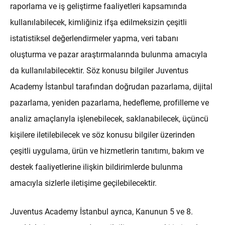
raporlama ve iş geliştirme faaliyetleri kapsamında
kullanılabilecek, kimliğiniz ifşa edilmeksizin çeşitli
istatistiksel değerlendirmeler yapma, veri tabanı
oluşturma ve pazar araştırmalarında bulunma amacıyla
da kullanılabilecektir. Söz konusu bilgiler Juventus
Academy İstanbul tarafından doğrudan pazarlama, dijital
pazarlama, yeniden pazarlama, hedefleme, profilleme ve
analiz amaçlarıyla işlenebilecek, saklanabilecek, üçüncü
kişilere iletilebilecek ve söz konusu bilgiler üzerinden
çeşitli uygulama, ürün ve hizmetlerin tanıtımı, bakım ve
destek faaliyetlerine ilişkin bildirimlerde bulunma
amacıyla sizlerle iletişime geçilebilecektir.
Juventus Academy İstanbul ayrıca, Kanunun 5 ve 8.