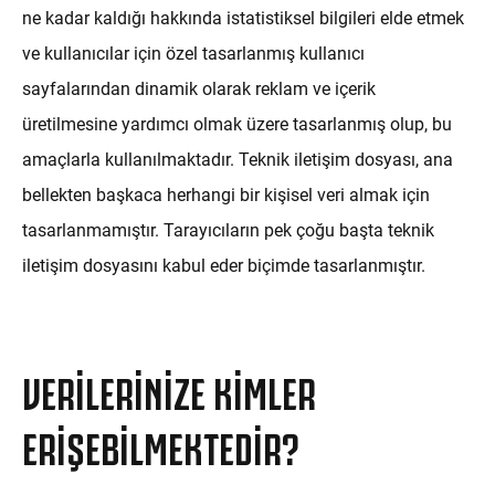
ne kadar kaldığı hakkında istatistiksel bilgileri elde etmek
ve kullanıcılar için özel tasarlanmış kullanıcı
sayfalarından dinamik olarak reklam ve içerik
üretilmesine yardımcı olmak üzere tasarlanmış olup, bu
amaçlarla kullanılmaktadır. Teknik iletişim dosyası, ana
bellekten başkaca herhangi bir kişisel veri almak için
tasarlanmamıştır. Tarayıcıların pek çoğu başta teknik
iletişim dosyasını kabul eder biçimde tasarlanmıştır.
VERILERINIZE KIMLER
ERIŞEBILMEKTEDIR?