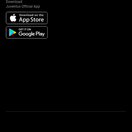
Download:
Juventus Official App