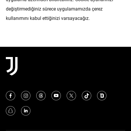
değiştirmediğiniz sürece uygulamamızda çerez
kullanımını kabul ettiğinizi varsayacağız.