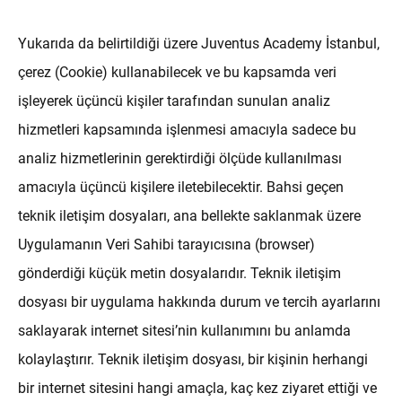
Yukarıda da belirtildiği üzere Juventus Academy İstanbul,
çerez (Cookie) kullanabilecek ve bu kapsamda veri
işleyerek üçüncü kişiler tarafından sunulan analiz
hizmetleri kapsamında işlenmesi amacıyla sadece bu
analiz hizmetlerinin gerektirdiği ölçüde kullanılması
amacıyla üçüncü kişilere iletebilecektir. Bahsi geçen
teknik iletişim dosyaları, ana bellekte saklanmak üzere
Uygulamanın Veri Sahibi tarayıcısına (browser)
gönderdiği küçük metin dosyalarıdır. Teknik iletişim
dosyası bir uygulama hakkında durum ve tercih ayarlarını
saklayarak internet sitesi’nin kullanımını bu anlamda
kolaylaştırır. Teknik iletişim dosyası, bir kişinin herhangi
bir internet sitesini hangi amaçla, kaç kez ziyaret ettiği ve