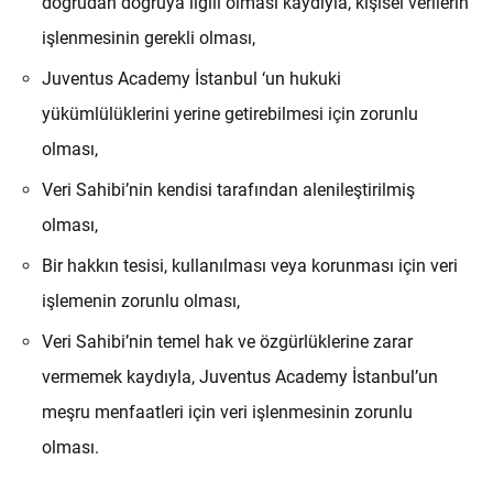
doğrudan doğruya ilgili olması kaydıyla, kişisel verilerin
işlenmesinin gerekli olması,
Juventus Academy İstanbul ‘un hukuki
yükümlülüklerini yerine getirebilmesi için zorunlu
olması,
Veri Sahibi’nin kendisi tarafından alenileştirilmiş
olması,
Bir hakkın tesisi, kullanılması veya korunması için veri
işlemenin zorunlu olması,
Veri Sahibi’nin temel hak ve özgürlüklerine zarar
vermemek kaydıyla, Juventus Academy İstanbul’un
meşru menfaatleri için veri işlenmesinin zorunlu
olması.