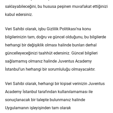
saklayabileceğini, bu hususa peşinen muvafakat ettiğinizi
kabul edersiniz.
Veri Sahibi olarak, işbu Gizlilik Politikası’na konu
bilgilerinizin tam, doğru ve güncel olduğunu, bu bilgilerde
herhangi bir değişiklik olması halinde bunları derhal
güncelleyeceğinizi taahhüt edersiniz. Güncel bilgileri
sağlamamış olmanız halinde Juventus Academy
İstanbul’un herhangi bir sorumluluğu olmayacaktır.
Veri Sahibi olarak, herhangi bir kişisel verinizin Juventus
Academy İstanbul tarafından kullanılamaması ile
sonuçlanacak bir talepte bulunmanız halinde
Uygulamanın işleyişinden tam olarak