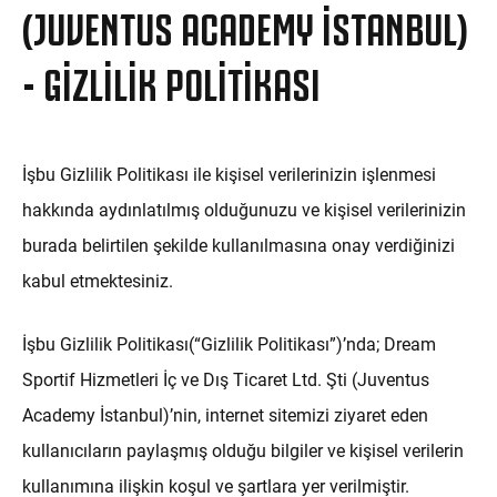
(JUVENTUS ACADEMY İSTANBUL)
- GIZLILIK POLITIKASI
İşbu Gizlilik Politikası ile kişisel verilerinizin işlenmesi
hakkında aydınlatılmış olduğunuzu ve kişisel verilerinizin
burada belirtilen şekilde kullanılmasına onay verdiğinizi
kabul etmektesiniz.
İşbu Gizlilik Politikası(“Gizlilik Politikası”)’nda; Dream
Sportif Hizmetleri İç ve Dış Ticaret Ltd. Şti (Juventus
Academy İstanbul)’nin, internet sitemizi ziyaret eden
kullanıcıların paylaşmış olduğu bilgiler ve kişisel verilerin
kullanımına ilişkin koşul ve şartlara yer verilmiştir.