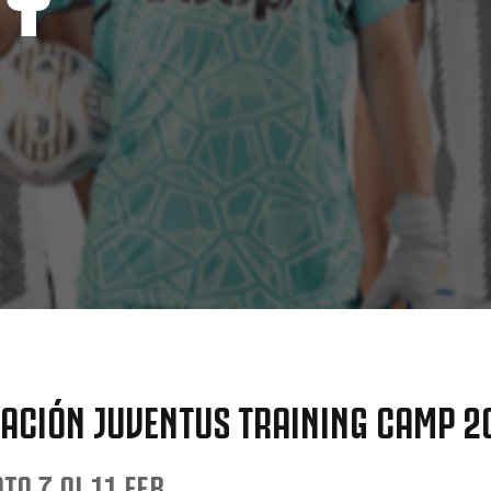
ACIÓN JUVENTUS TRAINING CAMP 2
TA 7 AL 11 FEB