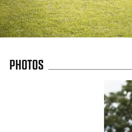
PHOTOS