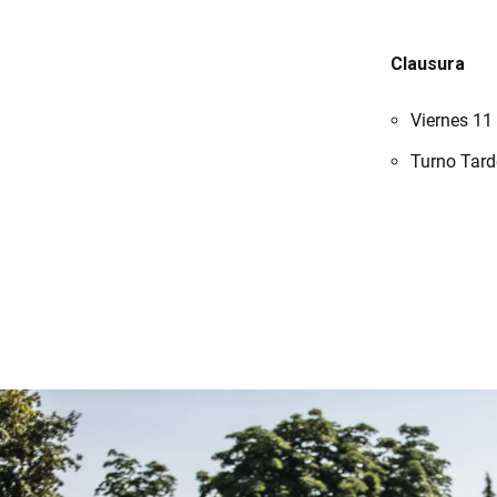
Clausura
Viernes 11 
Turno Tard