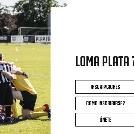
LOMA PLATA 7
INSCRIPCIONES
COMO INSCRIBIRSE?
ÚNETE