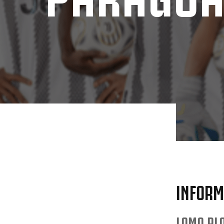
INFORM
LOMA PLA