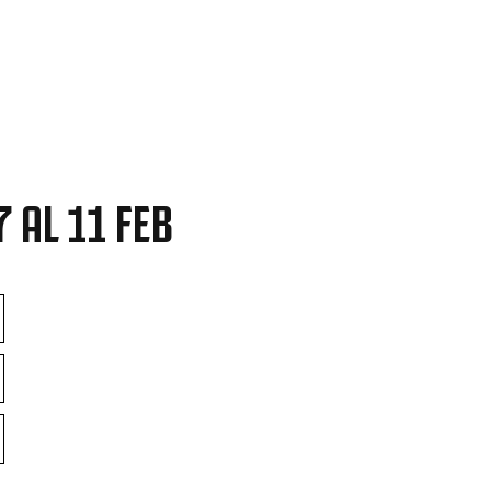
 AL 11 FEB