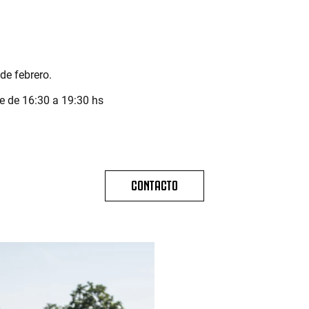
de febrero.
e de 16:30 a 19:30 hs
CONTACTO