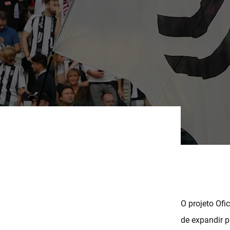
O projeto Ofi
de expandir 