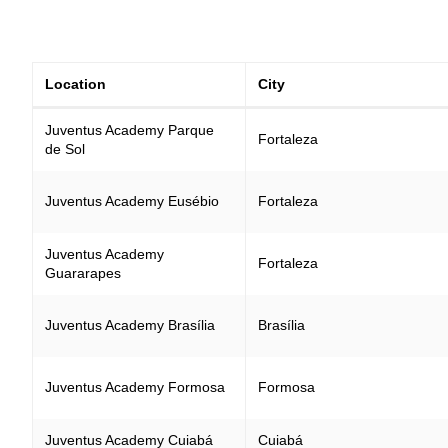
Location
City
Juventus Academy Parque
Fortaleza
de Sol
Juventus Academy Eusébio
Fortaleza
Juventus Academy
Fortaleza
Guararapes
Juventus Academy Brasília
Brasília
Juventus Academy Formosa
Formosa
Juventus Academy Cuiabá
Cuiabá