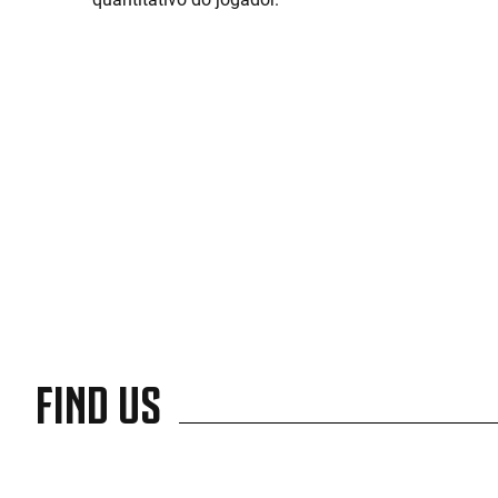
FIND US