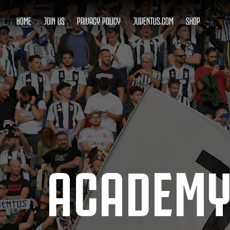
HOME
JOIN US
PRIVACY POLICY
JUVENTUS.COM
SHOP
ACADEMY