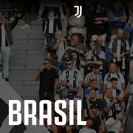
 BRASIL