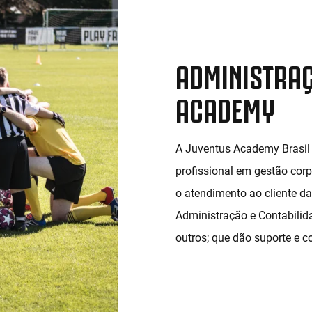
ADMINISTRAÇ
ACADEMY
A Juventus Academy Brasil 
profissional em gestão corp
o atendimento ao cliente d
Administração e Contabilida
outros; que dão suporte e c