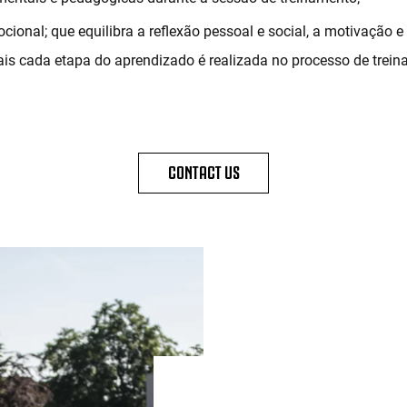
cional; que equilibra a reflexão pessoal e social, a motivação e
is cada etapa do aprendizado é realizada no processo de trein
CONTACT US