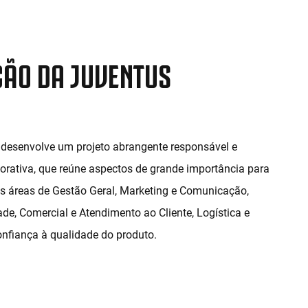
ÃO DA JUVENTUS
desenvolve um projeto abrangente responsável e
orativa, que reúne aspectos de grande importância para
as áreas de Gestão Geral, Marketing e Comunicação,
de, Comercial e Atendimento ao Cliente, Logística e
onfiança à qualidade do produto.