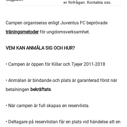
er förfrågan. Kontakta oss.
Campen organiseras enligt Juventus FC beprövade
träningsmetoder
för ungdomsverksamhet.
VEM KAN ANMÄLA SIG OCH HUR?
• Campen är öppen för Killar och Tjejer 2011-2018
• Anmälan är bindande och plats är garanterad först när
betalningen
bekräftats
.
• När campen är full skapas en reservlista.
• Deltagare på reservlistan får en plats vid händelse att en