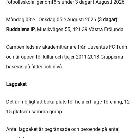
fotbollsskola, genomförs under 3 dagar i Augusti 2026.
Måndag 03:e - Onsdag 05:e Augusti 2026
(3 dagar)
Ruddalens IP
, Musikvägen 55, 421 39 Västra Frölunda
Campen leds av akademitränare från Juventus FC Turin
och är öppen för killar och tjejer 2011-2018 Grupperna
baseras på ålder och nivå.
Lagpaket
Det är möjligt att boka plats för hela ert lag / förening, 12-
15 platser i samma grupp.
Antal lagpaket är begränsade och beroende på antal