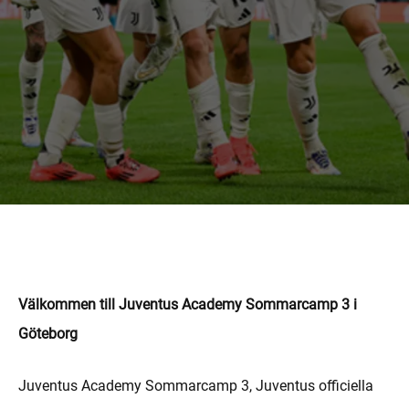
MORE
Välkommen till Juventus Academy Sommarcamp 3 i
Göteborg
Juventus Academy Sommarcamp 3, Juventus officiella