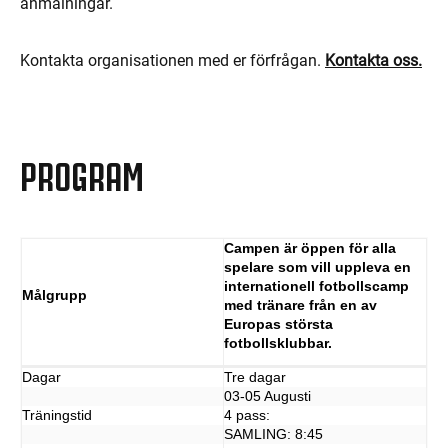
anmälningar.
Kontakta organisationen med er förfrågan.
Kontakta oss.
PROGRAM
Campen är öppen för alla
spelare som vill uppleva en
internationell fotbollscamp
Målgrupp
med tränare från en av
Europas största
fotbollsklubbar.
Dagar
Tre dagar
03-05 Augusti
Träningstid
4 pass:
SAMLING: 8:45