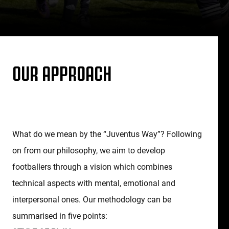
OUR APPROACH
What do we mean by the “Juventus Way”? Following
on from our philosophy, we aim to develop
footballers through a vision which combines
technical aspects with mental, emotional and
interpersonal ones. Our methodology can be
summarised in five points: