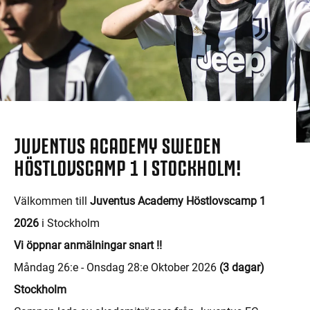
JUVENTUS ACADEMY SWEDEN
HÖSTLOVSCAMP 1 I STOCKHOLM!
Välkommen till
Juventus Academy Höstlovscamp 1
2026
i Stockholm
Vi öppnar anmälningar snart !!
Måndag 26:e - Onsdag 28:e Oktober 2026
(3 dagar)
Stockholm