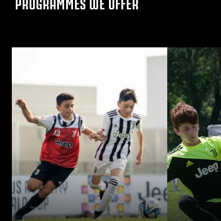
PROGRAMMES WE OFFER