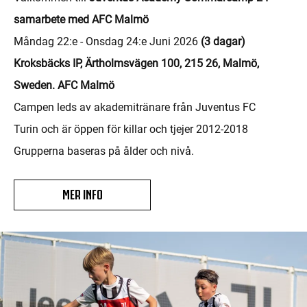
samarbete med AFC Malmö
Måndag 22:e - Onsdag 24:e Juni 2026
(3 dagar)
Kroksbäcks IP, Ärtholmsvägen 100, 215 26, Malmö,
Sweden. AFC Malmö
Campen leds av akademitränare från Juventus FC
Turin och är öppen för killar och tjejer 2012-2018
Grupperna baseras på ålder och nivå.
MER INFO