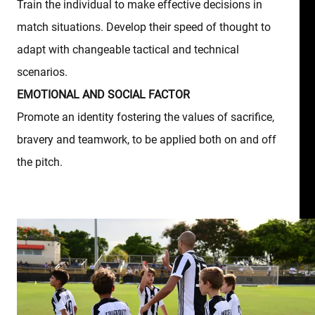
Train the individual to make effective decisions in
match situations. Develop their speed of thought to
adapt with changeable tactical and technical
scenarios.
EMOTIONAL AND SOCIAL FACTOR
Promote an identity fostering the values of sacrifice,
bravery and teamwork, to be applied both on and off
the pitch.