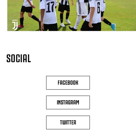
SOCIAL
FACEBOOK
INSTAGRAM
TWITTER