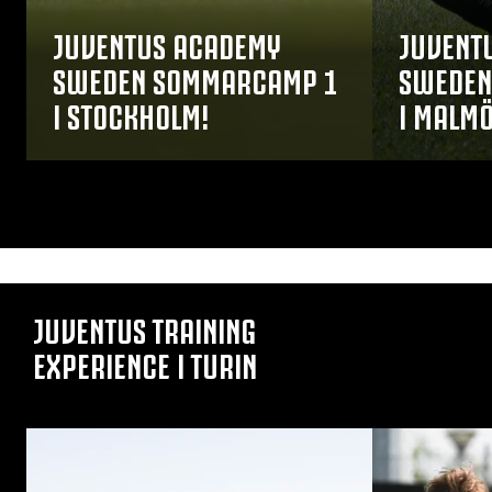
JUVENTUS ACADEMY
JUVENT
SWEDEN SOMMARCAMP 1
SWEDEN
I STOCKHOLM!
I MALMÖ
JUVENTUS TRAINING
EXPERIENCE I TURIN