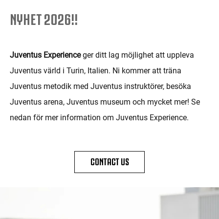
NYHET 2026!!
Juventus Experience
ger ditt lag möjlighet att uppleva
Juventus värld i Turin, Italien. Ni kommer att träna
Juventus metodik med Juventus instruktörer, besöka
Juventus arena, Juventus museum och mycket mer! Se
nedan för mer information om Juventus Experience.
CONTACT US