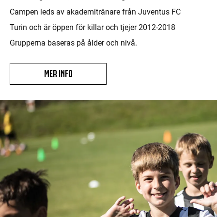
Campen leds av akademitränare från Juventus FC
Turin och är öppen för killar och tjejer 2012-2018
Grupperna baseras på ålder och nivå.
MER INFO