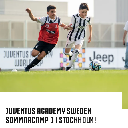
JUVENTUS ACADEMY SWEDEN
SOMMARCAMP 1 I STOCKHOLM!