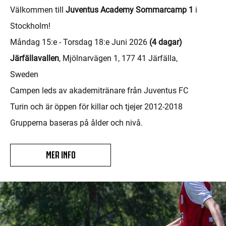
Välkommen till
Juventus Academy Sommarcamp 1
i
Stockholm!
Måndag 15:e - Torsdag 18:e Juni 2026
(4 dagar)
Järfällavallen
, Mjölnarvägen 1, 177 41 Järfälla,
Sweden
Campen leds av akademitränare från Juventus FC
Turin och är öppen för killar och tjejer 2012-2018
Grupperna baseras på ålder och nivå.
MER INFO