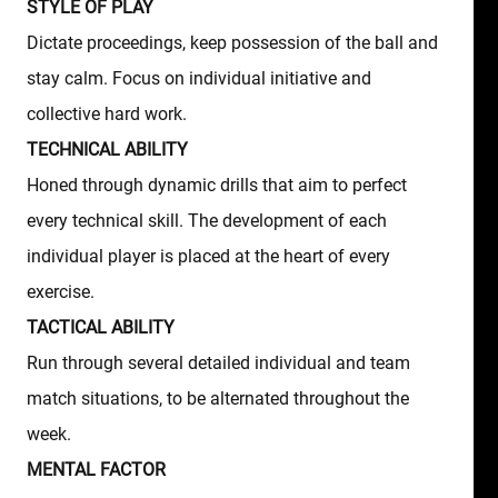
STYLE OF PLAY
Dictate proceedings, keep possession of the ball and
stay calm. Focus on individual initiative and
collective hard work.
TECHNICAL ABILITY
Honed through dynamic drills that aim to perfect
every technical skill. The development of each
individual player is placed at the heart of every
exercise.
TACTICAL ABILITY
Run through several detailed individual and team
match situations, to be alternated throughout the
week.
MENTAL FACTOR