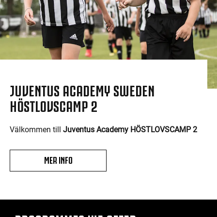
JUVENTUS ACADEMY SWEDEN
HÖSTLOVSCAMP 2
Välkommen till
Juventus Academy HÖSTLOVSCAMP 2
MER INFO