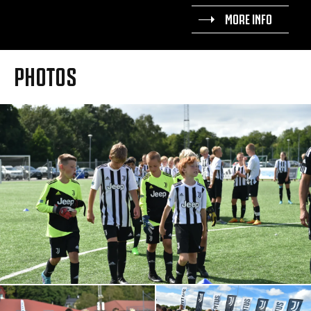
MORE INFO
PHOTOS