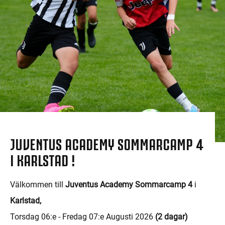
JUVENTUS ACADEMY SOMMARCAMP 4
I KARLSTAD !
Välkommen till
Juventus Academy Sommarcamp 4
i
Karlstad,
Torsdag 06:e - Fredag 07:e Augusti 2026
(2 dagar)