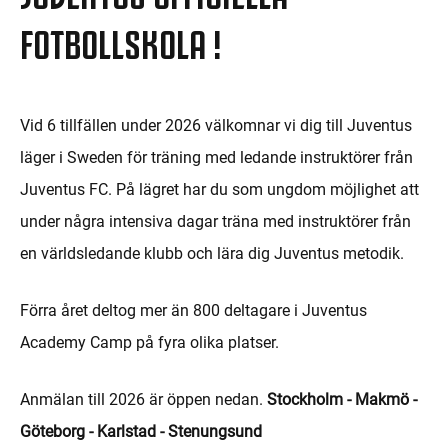
FOTBOLLSKOLA !
Vid 6 tillfällen under 2026 välkomnar vi dig till Juventus
läger i Sweden för träning med ledande instruktörer från
Juventus FC. På lägret har du som ungdom möjlighet att
under några intensiva dagar träna med instruktörer från
en världsledande klubb och lära dig Juventus metodik.
Förra året deltog mer än 800 deltagare i Juventus
Academy Camp på fyra olika platser.
Anmälan till 2026 är öppen nedan.
Stockholm - Makmö -
Göteborg - Karlstad - Stenungsund