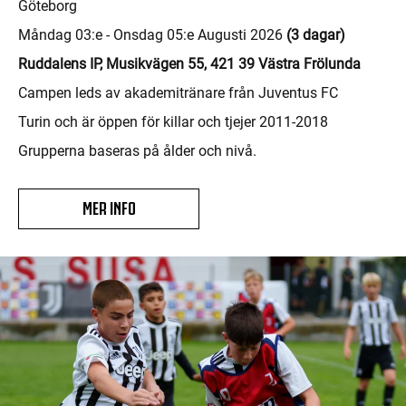
Göteborg
Måndag 03:e - Onsdag 05:e Augusti 2026
(3 dagar)
Ruddalens IP, Musikvägen 55, 421 39 Västra Frölunda
Campen leds av akademitränare från Juventus FC
Turin och är öppen för killar och tjejer 2011-2018
Grupperna baseras på ålder och nivå.
MER INFO