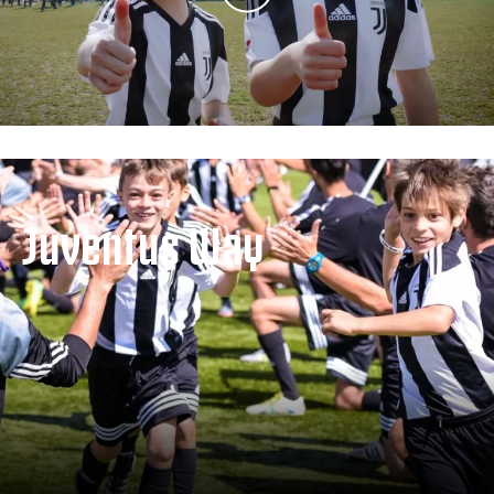
Juventus Way