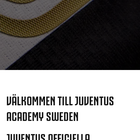
MORE
VÄLKOMMEN TILL JUVENTUS
ACADEMY SWEDEN
JUVENTUS OFFICIELLA