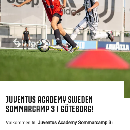
JUVENTUS ACADEMY SWEDEN
SOMMARCAMP 3 I GÖTEBORG!
Välkommen till
Juventus Academy Sommarcamp 3
i