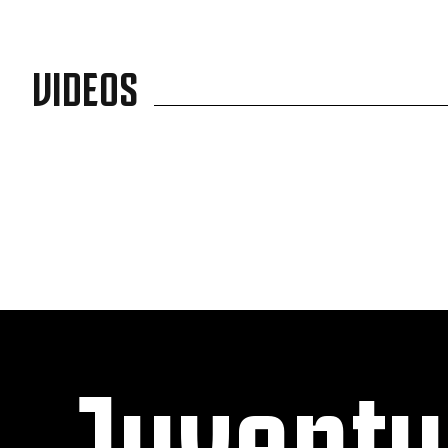
VIDEOS
Juvent