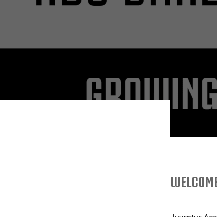
WELCOME