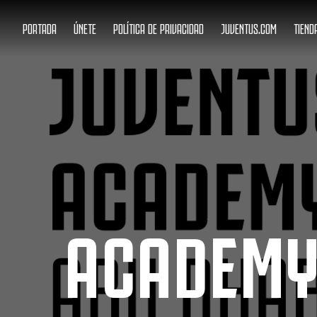
PORTADA
ÚNETE
POLÍTICA DE PRIVACIDAD
JUVENTUS.COM
TIEND
ACADEMY