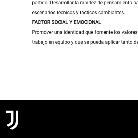
partido. Desarrollar la rapidez de pensamiento p
escenarios técnicos y tácticos cambiantes.
FACTOR SOCIAL Y EMOCIONAL
Promover una identidad que fomente los valores de
trabajo en equipo y que se pueda aplicar tanto 