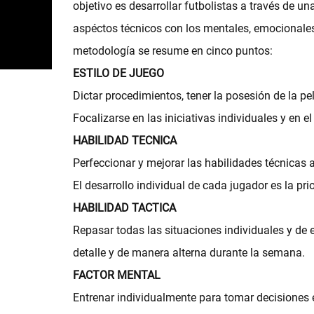
objetivo es desarrollar futbolistas a través de u
aspéctos técnicos con los mentales, emocionales
metodología se resume en cinco puntos:
ESTILO DE JUEGO
Dictar procedimientos, tener la posesión de la p
Focalizarse en las iniciativas individuales y en e
HABILIDAD TECNICA
Perfeccionar y mejorar las habilidades técnicas a
El desarrollo individual de cada jugador es la pri
HABILIDAD TACTICA
Repasar todas las situaciones individuales y de 
detalle y de manera alterna durante la semana.
FACTOR MENTAL
Entrenar individualmente para tomar decisiones 