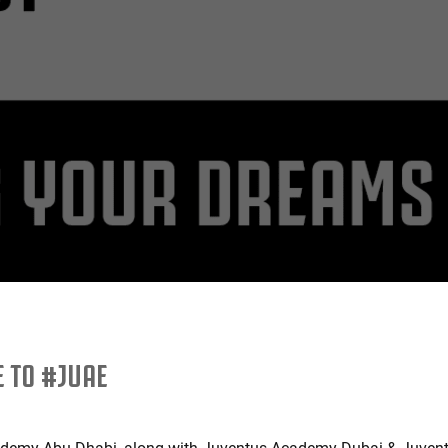
 TO #JUAE