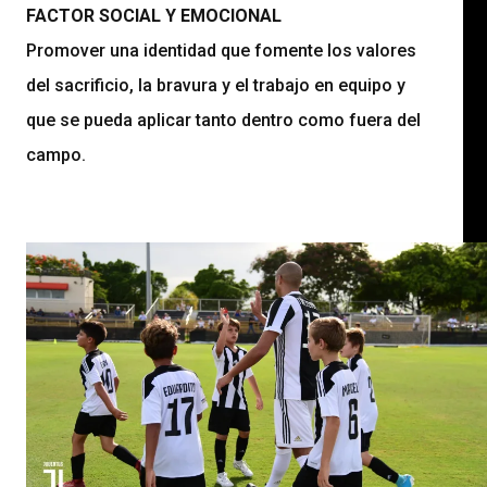
FACTOR SOCIAL Y EMOCIONAL
Promover una identidad que fomente los valores
del sacrificio, la bravura y el trabajo en equipo y
que se pueda aplicar tanto dentro como fuera del
campo.