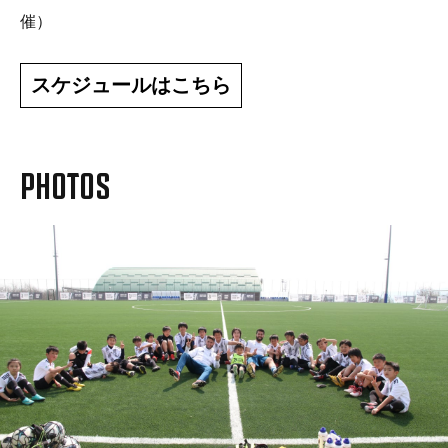
催）
スケジュールはこちら
PHOTOS