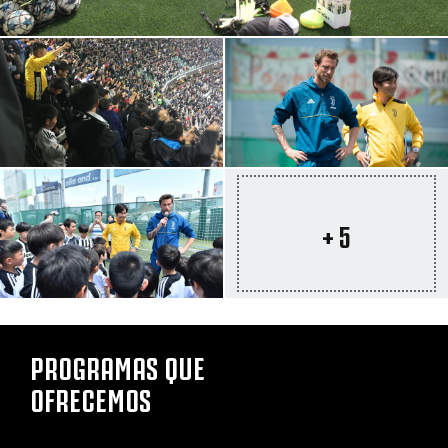
+ 5
PROGRAMAS QUE
OFRECEMOS