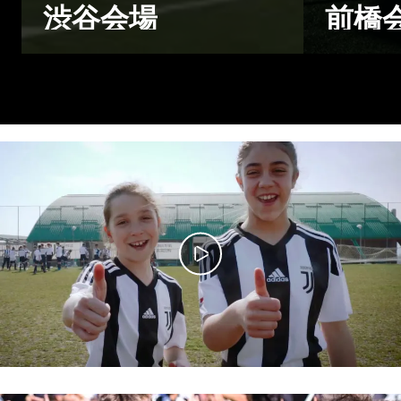
渋谷会場
前橋