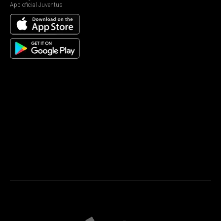
App oficial Juventus