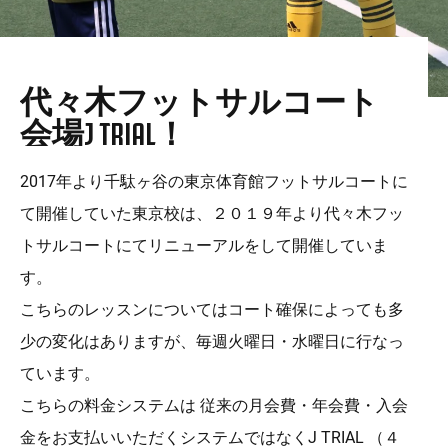
代々木フットサルコート
会場J TRIAL！
2017年より千駄ヶ谷の東京体育館フットサルコートに
て開催していた東京校は、２０１９年より代々木フッ
トサルコートにてリニューアルをして開催していま
す。
こちらのレッスンについてはコート確保によっても多
少の変化はありますが、毎週火曜日・水曜日に行なっ
ています。
こちらの料金システムは 従来の月会費・年会費・入会
金をお支払いいただくシステムではなくJ TRIAL （４