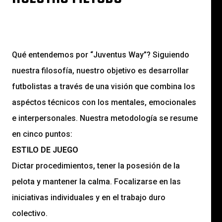
Qué entendemos por “Juventus Way”? Siguiendo
nuestra filosofía, nuestro objetivo es desarrollar
futbolistas a través de una visión que combina los
aspéctos técnicos con los mentales, emocionales
e interpersonales. Nuestra metodología se resume
en cinco puntos:
ESTILO DE JUEGO
Dictar procedimientos, tener la posesión de la
pelota y mantener la calma. Focalizarse en las
iniciativas individuales y en el trabajo duro
colectivo.