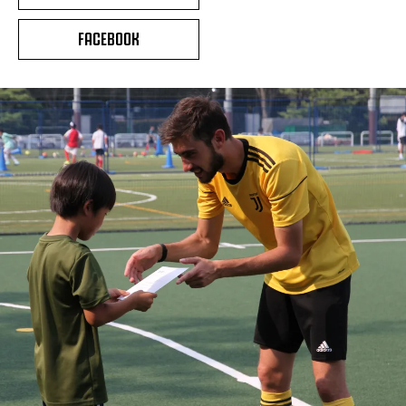
FACEBOOK