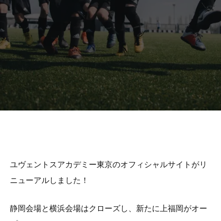
MÁS
ユヴェントスアカデミー東京のオフィシャルサイトがリ
ニューアルしました！
静岡会場と横浜会場はクローズし、新たに上福岡がオー