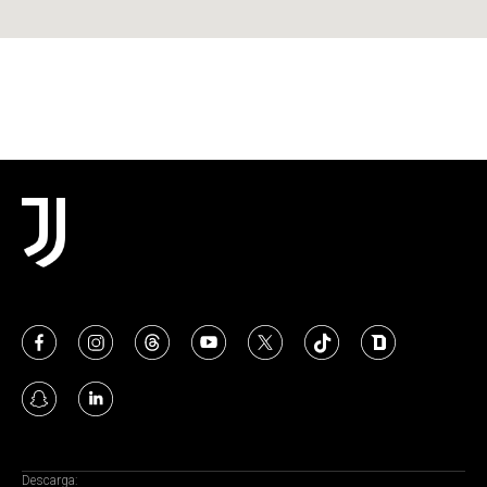
Descarga: