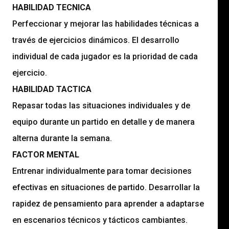
HABILIDAD TECNICA
Perfeccionar y mejorar las habilidades técnicas a
través de ejercicios dinámicos. El desarrollo
individual de cada jugador es la prioridad de cada
ejercicio.
HABILIDAD TACTICA
Repasar todas las situaciones individuales y de
equipo durante un partido en detalle y de manera
alterna durante la semana.
FACTOR MENTAL
Entrenar individualmente para tomar decisiones
efectivas en situaciones de partido. Desarrollar la
rapidez de pensamiento para aprender a adaptarse
en escenarios técnicos y tácticos cambiantes.