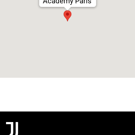
Academy Paris