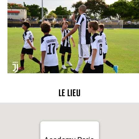
LE LIEU