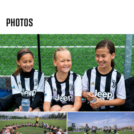
PHOTOS