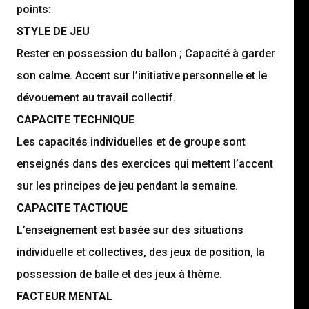
points:
STYLE DE JEU
Rester en possession du ballon ; Capacité à garder
son calme. Accent sur l’initiative personnelle et le
dévouement au travail collectif.
CAPACITE TECHNIQUE
Les capacités individuelles et de groupe sont
enseignés dans des exercices qui mettent l’accent
sur les principes de jeu pendant la semaine.
CAPACITE TACTIQUE
L’enseignement est basée sur des situations
individuelle et collectives, des jeux de position, la
possession de balle et des jeux à thème.
FACTEUR MENTAL