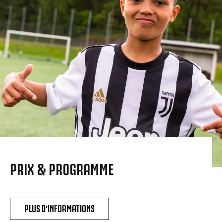
PRIX & PROGRAMME
PLUS D'INFORMATIONS