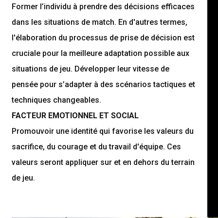
Former l’individu à prendre des décisions efficaces
dans les situations de match. En d'autres termes,
l'élaboration du processus de prise de décision est
cruciale pour la meilleure adaptation possible aux
situations de jeu. Développer leur vitesse de
pensée pour s’adapter à des scénarios tactiques et
techniques changeables.
FACTEUR EMOTIONNEL ET SOCIAL
Promouvoir une identité qui favorise les valeurs du
sacrifice, du courage et du travail d'équipe. Ces
valeurs seront appliquer sur et en dehors du terrain
de jeu.