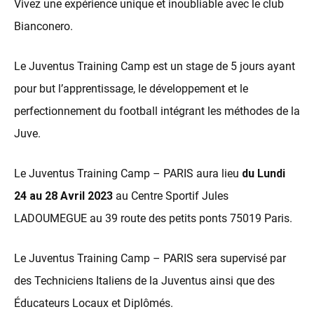
Vivez une expérience unique et inoubliable avec le club
Bianconero.
Le Juventus Training Camp est un stage de 5 jours ayant
pour but l’apprentissage, le développement et le
perfectionnement du football intégrant les méthodes de la
Juve.
Le Juventus Training Camp – PARIS aura lieu
du Lundi
24 au 28 Avril 2023
au Centre Sportif Jules
LADOUMEGUE au 39 route des petits ponts 75019 Paris.
Le Juventus Training Camp – PARIS sera supervisé par
des Techniciens Italiens de la Juventus ainsi que des
Éducateurs Locaux et Diplômés.