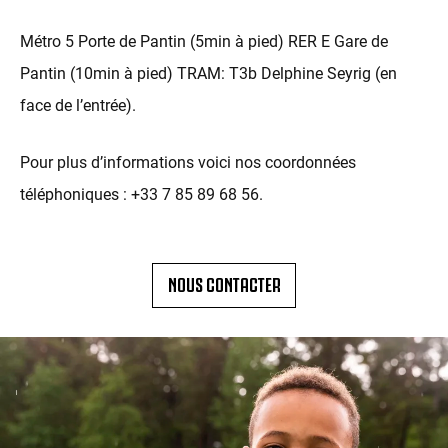
Métro 5 Porte de Pantin (5min à pied) RER E Gare de
Pantin (10min à pied) TRAM: T3b Delphine Seyrig (en
face de l’entrée).
Pour plus d’informations voici nos coordonnées
téléphoniques : +33 7 85 89 68 56.
NOUS CONTACTER