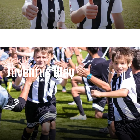
Juventus Way