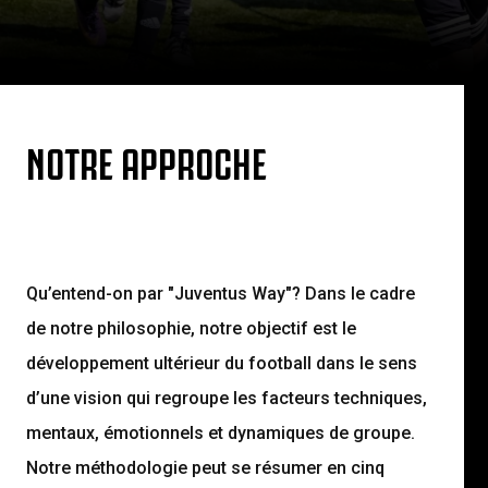
NOTRE APPROCHE
Qu’entend-on par "Juventus Way"? Dans le cadre
de notre philosophie, notre objectif est le
développement ultérieur du football dans le sens
d’une vision qui regroupe les facteurs techniques,
mentaux, émotionnels et dynamiques de groupe.
Notre méthodologie peut se résumer en cinq