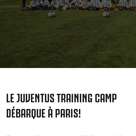
MORE
LE JUVENTUS TRAINING CAMP
DÉBARQUE À PARIS!