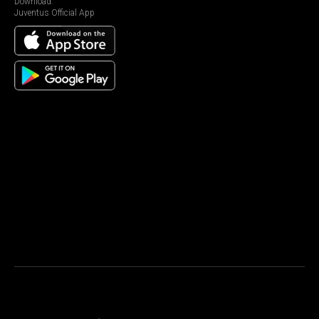
Download:
Juventus Official App