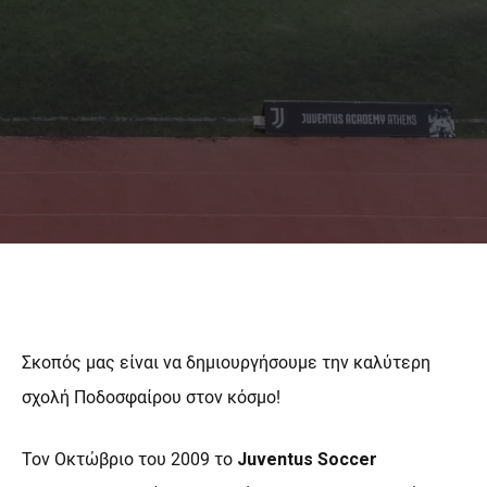
MORE
Σκοπός μας είναι να δημιουργήσουμε την καλύτερη
σχολή Ποδοσφαίρου στον κόσμο!
Τον Οκτώβριο του 2009 το
Juventus Soccer