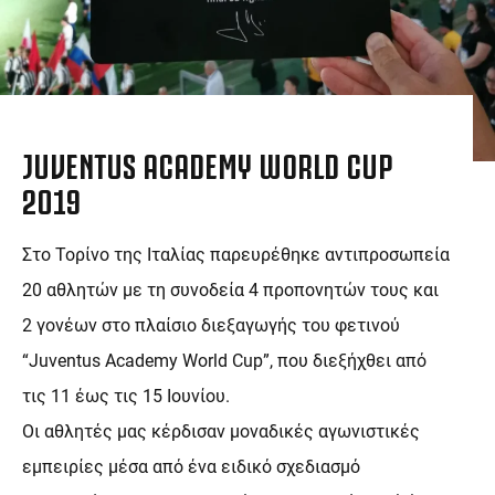
JUVENTUS ACADEMY WORLD CUP
2019
Στο Τορίνο της Ιταλίας παρευρέθηκε αντιπροσωπεία
20 αθλητών με τη συνοδεία 4 προπονητών τους και
2 γονέων στο πλαίσιο διεξαγωγής του φετινού
“Juventus Academy World Cup”, που διεξήχθει από
τις 11 έως τις 15 Ιουνίου.
Οι αθλητές μας κέρδισαν μοναδικές αγωνιστικές
εμπειρίες μέσα από ένα ειδικό σχεδιασμό