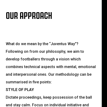
OUR APPROACH
What do we mean by the “Juventus Way”?
Following on from our philosophy, we aim to
develop footballers through a vision which
combines technical aspects with mental, emotional
and interpersonal ones. Our methodology can be
summarised in five points:
STYLE OF PLAY
Dictate proceedings, keep possession of the ball
and stay calm. Focus on individual initiative and