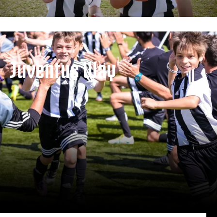
Juventus Way