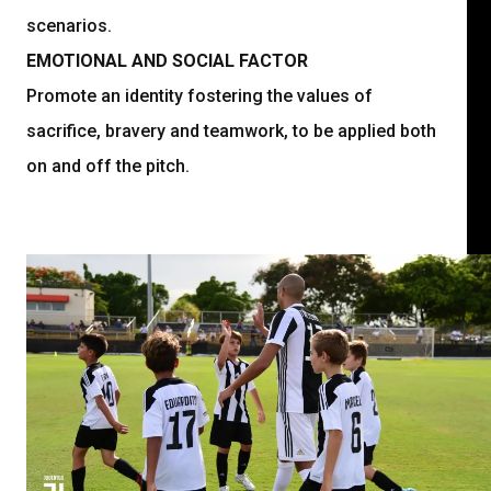
scenarios.
EMOTIONAL AND SOCIAL FACTOR
Promote an identity fostering the values of
sacrifice, bravery and teamwork, to be applied both
on and off the pitch.