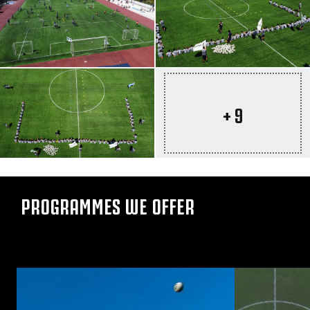
+ 9
PROGRAMMES WE OFFER