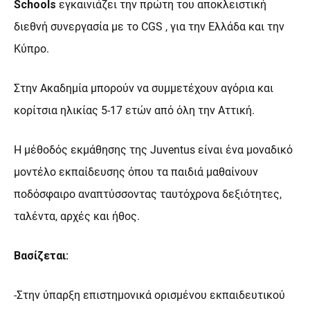
Schools
εγκαινιάζει την πρώτη του αποκλειστική
διεθνή συνεργασία με το CGS , για την Ελλάδα και την
Κύπρο.
Στην Ακαδημία μπορούν να συμμετέχουν αγόρια και
κορίτσια ηλικίας 5-17 ετών από όλη την Αττική.
Η μέθοδός εκμάθησης της Juventus είναι ένα μοναδικό
μοντέλο εκπαίδευσης όπου τα παιδιά μαθαίνουν
ποδόσφαιρο αναπτύσσοντας ταυτόχρονα δεξιότητες,
ταλέντα, αρχές και ήθος.
Βασίζεται:
-Στην ύπαρξη επιστημονικά ορισμένου εκπαιδευτικού