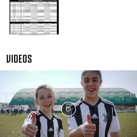
VIDEOS