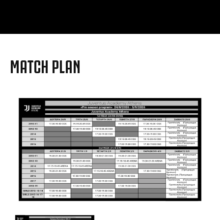
MATCH PLAN