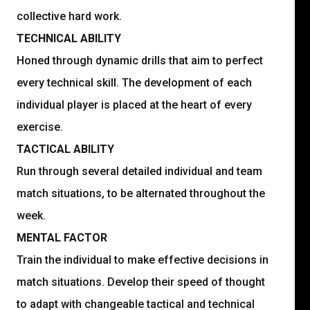
collective hard work.
TECHNICAL ABILITY
Honed through dynamic drills that aim to perfect
every technical skill. The development of each
individual player is placed at the heart of every
exercise.
TACTICAL ABILITY
Run through several detailed individual and team
match situations, to be alternated throughout the
week.
MENTAL FACTOR
Train the individual to make effective decisions in
match situations. Develop their speed of thought
to adapt with changeable tactical and technical