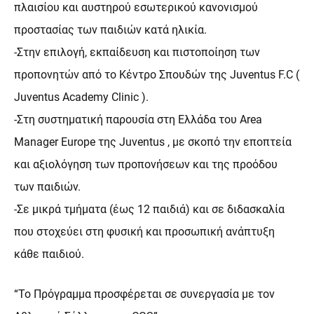
πλαισίου και αυστηρού εσωτερικού κανονισμού
προστασίας των παιδιών κατά ηλικία.
-Στην επιλογή, εκπαίδευση και πιστοποίηση των
προπονητών από το Κέντρο Σπουδών της Juventus F.C (
Juventus Academy Clinic ).
-Στη συστηματική παρουσία στη Ελλάδα του Area
Manager Europe της Juventus , με σκοπό την εποπτεία
και αξιολόγηση των προπονήσεων και της προόδου
των παιδιών.
-Σε μικρά τμήματα (έως 12 παιδιά) και σε διδασκαλία
που στοχεύει στη φυσική και προσωπική ανάπτυξη
κάθε παιδιού.
“Το Πρόγραμμα προσφέρεται σε συνεργασία με τον