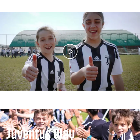
Juventus Way