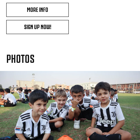
MORE INFO
SIGN UP NOW!
PHOTOS