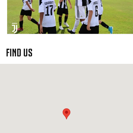
FIND US