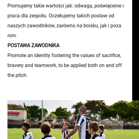
Promujemy takie wartości jak: odwaga, poświęcenie i
praca dla zespołu. Oczekujemy takich postaw od
naszych zawodników, zarówno na boisku, jak i poza
nim.
POSTAWA ZAWODNIKA
Promote an identity fostering the values of sacrifice,
bravery and teamwork, to be applied both on and off
the pitch.