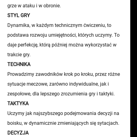
grze w ataku i w obronie.
STYL GRY
Dynamika, w każdym technicznym ćwiczeniu, to
podstawa rozwoju umiejętności, których uczymy. To
daje perfekcję, którą później można wykorzystać w
trakcie gry.
TECHNIKA
Prowadzimy zawodników krok po kroku, przez różne
sytuacje meczowe, zarówno indywidualne, jak i
zespołowe, dla lepszego zrozumienia gry i taktyki.
TAKTYKA
Uczymy jak najszybszego podejmowania decyzji na
boisku, w dynamicznie zmieniających się sytacjach.
DECYZJA