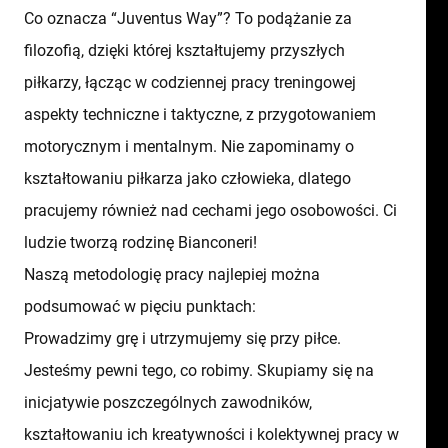
Co oznacza “Juventus Way”? To podążanie za
filozofią, dzięki której kształtujemy przyszłych
piłkarzy, łącząc w codziennej pracy treningowej
aspekty techniczne i taktyczne, z przygotowaniem
motorycznym i mentalnym. Nie zapominamy o
kształtowaniu piłkarza jako człowieka, dlatego
pracujemy również nad cechami jego osobowości. Ci
ludzie tworzą rodzinę Bianconeri!
Naszą metodologię pracy najlepiej można
podsumować w pięciu punktach:
Prowadzimy grę i utrzymujemy się przy piłce.
Jesteśmy pewni tego, co robimy. Skupiamy się na
inicjatywie poszczególnych zawodników,
kształtowaniu ich kreatywności i kolektywnej pracy w