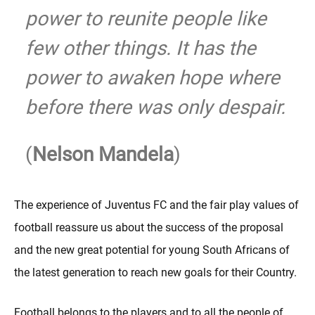
power to reunite people like
few other things. It has the
power to awaken hope where
before there was only despair.
(
Nelson Mandela
)
The experience of Juventus FC and the fair play values of
football reassure us about the success of the proposal
and the new great potential for young South Africans of
the latest generation to reach new goals for their Country.
Football belongs to the players and to all the people of