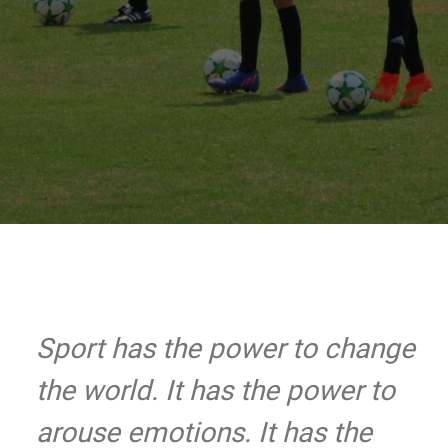
MORE
Sport has the power to change
the world. It has the power to
arouse emotions. It has the