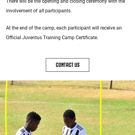
There will be the opening and closing ceremony with the
involvement of all participants.
At the end of the camp, each participant will receive an
Official Juventus Training Camp Certificate.
CONTACT US