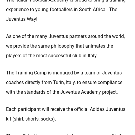
experience to young footballers in South Africa - The
Juventus Way!
As one of the many Juventus partners around the world,
we provide the same philosophy that animates the
players of the most successful club in Italy.
The Training Camp is managed by a team of Juventus
coaches directly from Turin, Italy, to ensure compliance
with the standards of the Juventus Academy project.
Each participant will receive the official Adidas Juventus
kit (shirt, shorts, socks).