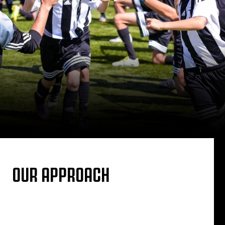
OUR APPROACH