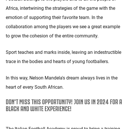
Africa, intertwining the strategies of the game with the
emotion of supporting their favorite team. In the
collaboration among the players we see a great example
to grow the cohesion of the entire community.
Sport teaches and marks inside, leaving an indestructible
trace in the bodies and hearts of young footballers.
In this way, Nelson Mandela's dream always lives in the
heart of every South African.
DON'T MISS THIS OPPORTUNITY! JOIN US IN 2024 FOR A
BLACK AND WHITE EXPERIENCE!
The Italian Football Academy is proud to bring a training