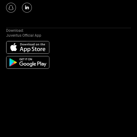
Download:
Juventus Official App