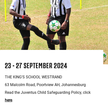
23 - 27 SEPTEMBER 2024
THE KING'S SCHOOL WESTRAND
63 Malcolm Road, Poortview AH, Johannesburg
Read the Juventus Child Safeguarding Policy, click
here
.