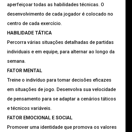
aperfeiçoar todas as habilidades técnicas. O
desenvolvimento de cada jogador é colocado no
centro de cada exercício.
HABILIDADE TÁTICA
Percorra várias situações detalhadas de partidas
individuais e em equipe, para alternar ao longo da
semana.
FATOR MENTAL
Treine o indivíduo para tomar decisões eficazes
em situações de jogo. Desenvolva sua velocidade
de pensamento para se adaptar a cenários táticos
e técnicos variáveis.
FATOR EMOCIONAL E SOCIAL
Promover uma identidade que promova os valores