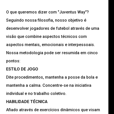
O que queremos dizer com "Juventus Way"?
Seguindo nossa filosofia, nosso objetivo é
desenvolver jogadores de futebol através de uma
visão que combine aspectos técnicos com
aspectos mentais, emocionais e interpessoais.
Nossa metodologia pode ser resumida em cinco
pontos:
ESTILO DE JOGO
Dite procedimentos, mantenha a posse da bola e
mantenha a calma. Concentre-se na iniciativa
individual e no trabalho coletivo.
HABILIDADE TÉCNICA
Afiado através de exercícios dinâmicos que visam