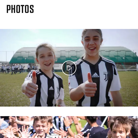
MAIS
PHOTOS