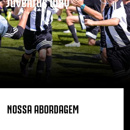
Juventus Way
NOSSA ABORDAGEM