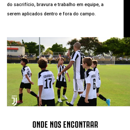
do sacrifício, bravura e trabalho em equipe, a
serem aplicados dentro e fora do campo.
ONDE NOS ENCONTRAR