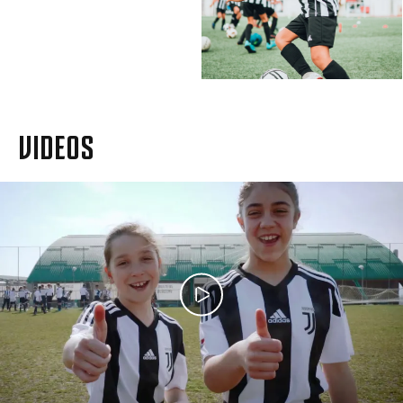
VIDEOS