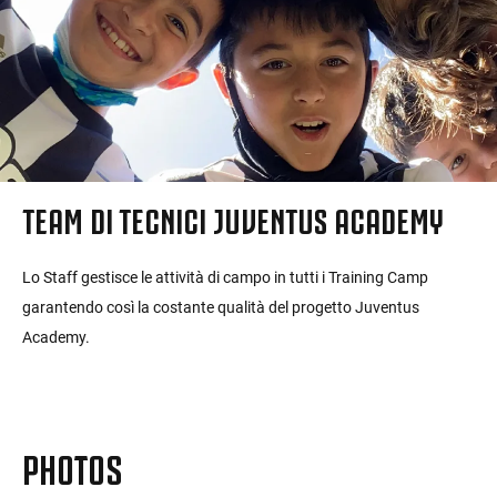
TEAM DI TECNICI JUVENTUS ACADEMY
Lo Staff gestisce le attività di campo in tutti i Training Camp
garantendo così la costante qualità del progetto Juventus
Academy.
PHOTOS