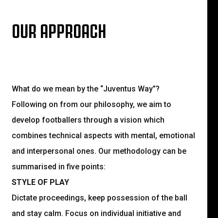
OUR APPROACH
What do we mean by the “Juventus Way”?
Following on from our philosophy, we aim to
develop footballers through a vision which
combines technical aspects with mental, emotional
and interpersonal ones. Our methodology can be
summarised in five points:
STYLE OF PLAY
Dictate proceedings, keep possession of the ball
and stay calm. Focus on individual initiative and