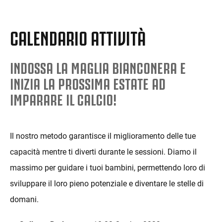
CALENDARIO ATTIVITÀ
INDOSSA LA MAGLIA BIANCONERA E
INIZIA LA PROSSIMA ESTATE AD
IMPARARE IL CALCIO!
Il nostro metodo garantisce il miglioramento delle tue
capacità mentre ti diverti durante le sessioni. Diamo il
massimo per guidare i tuoi bambini, permettendo loro di
sviluppare il loro pieno potenziale e diventare le stelle di
domani.