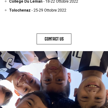
College Du Leman
- 18-22 Ottobre 2022
Tolochenaz
- 25-29 Ottobre 2022
CONTACT US