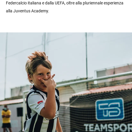
Federcalcio italiana e dalla UEFA, oltre alla pluriennale esperienza
alla Juventus Academy.