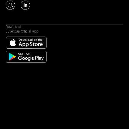
Download:
Juventus Official App