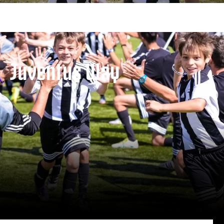
Juventus Way