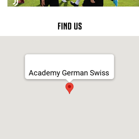
FIND US
Academy German Swiss