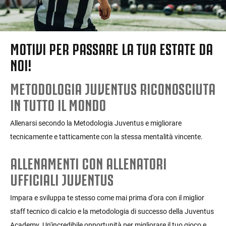
MOTIVI PER PASSARE LA TUA ESTATE DA
NOI!
METODOLOGIA JUVENTUS RICONOSCIUTA
IN TUTTO IL MONDO
Allenarsi secondo la Metodologia Juventus e migliorare
tecnicamente e tatticamente con la stessa mentalità vincente.
ALLENAMENTI CON ALLENATORI
UFFICIALI JUVENTUS
Impara e sviluppa te stesso come mai prima d'ora con il miglior
staff tecnico di calcio e la metodologia di successo della Juventus
Academy. Un'incredibile opportunità per migliorare il tuo gioco e