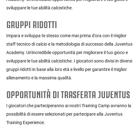
sviluppare le tue abilità calcistiche.
GRUPPI RIDOTTI
Impara e sviluppa te stesso come mai prima d'ora con il miglior
staff tecnico di calcio e la metodologia di successo della Juventus
Academy. Un'incredibile opportunità per migliorare il tuo gioco e
sviluppare le tue abilità calcistiche. I giocatori sono divisi in diversi
gruppi ridotti in base alla loro età e livello per garantire il miglior
allenamento e la massima qualità.
OPPORTUNITÀ DI TRASFERTA JUVENTUS
I giocatori che parteciperanno ai nostri Training Camp avranno la
possibilità di essere selezionati per partecipare alla Juventus
Training Experience.