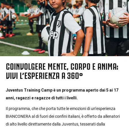
COINVOLGERE MENTE, CORPO E ANIMA:
VIVI L’ESPERIENZA A 360°
Juventus Training Camp è un programma aperto dai 5 ai 17
anni, ragazzi e ragazze di tutti i livelli.
Il programma, che che porta tutte le emozioni di un’esperienza
BIANCONERA al di fuori dei confini italiani, è offerto da allenatori
di alto livello direttamente dalla Juventus, tesserati dalla