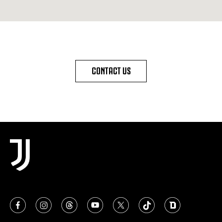
CONTACT US