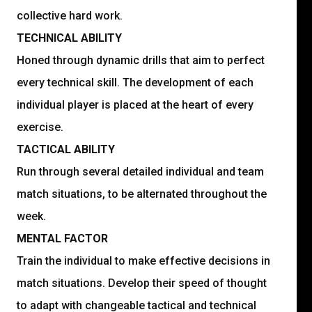
collective hard work.
TECHNICAL ABILITY
Honed through dynamic drills that aim to perfect
every technical skill. The development of each
individual player is placed at the heart of every
exercise.
TACTICAL ABILITY
Run through several detailed individual and team
match situations, to be alternated throughout the
week.
MENTAL FACTOR
Train the individual to make effective decisions in
match situations. Develop their speed of thought
to adapt with changeable tactical and technical