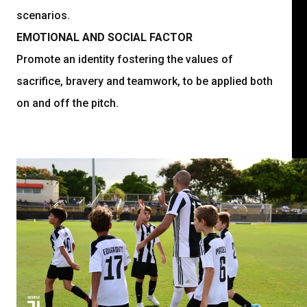
scenarios.
EMOTIONAL AND SOCIAL FACTOR
Promote an identity fostering the values of
sacrifice, bravery and teamwork, to be applied both
on and off the pitch.